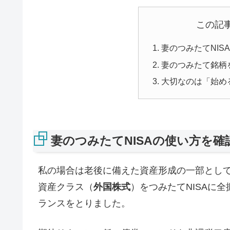
この記
妻のつみたてNIS
妻のつみたて銘柄
大切なのは「始め
妻のつみたてNISAの使い方を確
私の場合は老後に備えた資産形成の一部として
資産クラス（
外国株式
）をつみたてNISAに
ランスをとりました。