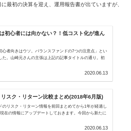
年4月25日に最初の決算を迎え、運用報告書が出ていますが、
は初心者には向かない？！低コスト化が進ん
初心者向きはウソ。バランスファンドの7つの注意点」とい
した。山崎元さんの主張は上記の記事タイトルの通り。初
2020.06.13
リスク・リターン比較まとめ(2018年6月版)
ドのリスク・リターン情報を前回まとめてから1年が経過し
9日現在の情報にアップデートしておきます。今回から新たに
2020.06.13