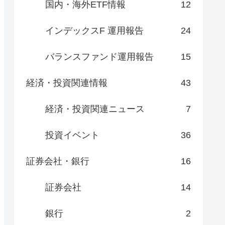
国内・海外ETF情報
12
インデックスF 運用報告
24
バランスファンド運用報告
15
経済・投資関連情報
43
経済・投資関連ニュース
7
投資イベント
36
証券会社・銀行
16
証券会社
14
銀行
2