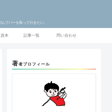
刻んでパーを取って行きたい。
投資本
記事一覧
問い合わせ
著
者プロフィール