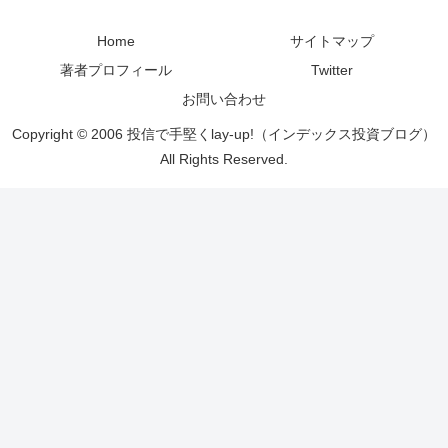
Home
サイトマップ
著者プロフィール
Twitter
お問い合わせ
Copyright © 2006 投信で手堅くlay-up!（インデックス投資ブログ）
All Rights Reserved.