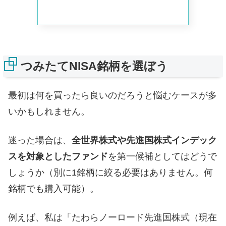
つみたてNISA銘柄を選ぼう
最初は何を買ったら良いのだろうと悩むケースが多
いかもしれません。
迷った場合は、
全世界株式や先進国株式インデック
スを対象としたファンド
を第一候補としてはどうで
しょうか（別に1銘柄に絞る必要はありません。何
銘柄でも購入可能）。
例えば、私は「たわらノーロード先進国株式（現在