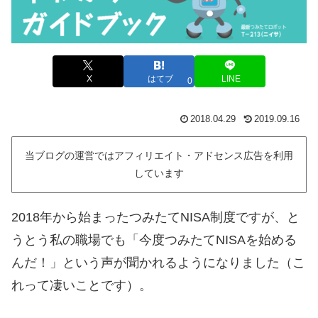
X
はてブ
LINE
0
2018.04.29
2019.09.16
当ブログの運営ではアフィリエイト・アドセンス広告を利用
しています
2018年から始まったつみたてNISA制度ですが、と
うとう私の職場でも「今度つみたてNISAを始める
んだ！」という声が聞かれるようになりました（こ
れって凄いことです）。