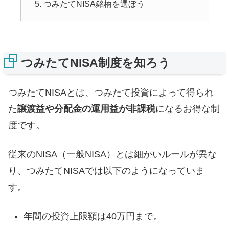
つみたてNISA銘柄を選ぼう
つみたてNISA制度を知ろう
つみたてNISAとは、つみたて投資によって得られ
た
譲渡益や分配金の運用益が非課税
になるお得な制
度です。
従来のNISA（一般NISA）とは細かいルールが異な
り、つみたてNISAでは以下のようになっていま
す。
年間の投資上限額は40万円まで。