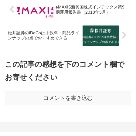
eMAXIS新興国株式インデックス第9
期運用報告書（2018年3月）
松井証券のiDeCoは手数料・商品ライ
ンナップの点でおすすめできる
この記事の感想を下のコメント欄で
お寄せください
コメントを書き込む