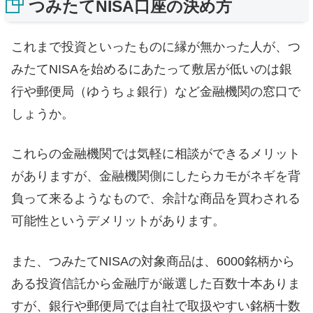
つみたてNISA口座の決め方
これまで投資といったものに縁が無かった人が、つ
みたてNISAを始めるにあたって敷居が低いのは銀
行や郵便局（ゆうちょ銀行）など金融機関の窓口で
しょうか。
これらの金融機関では気軽に相談ができるメリット
がありますが、金融機関側にしたらカモがネギを背
負って来るようなもので、余計な商品を買わされる
可能性というデメリットがあります。
また、つみたてNISAの対象商品は、6000銘柄から
ある投資信託から金融庁が厳選した百数十本ありま
すが、銀行や郵便局では自社で取扱やすい銘柄十数