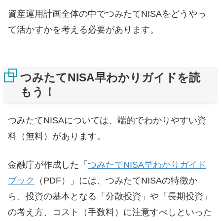
資産運用計画全体の中でつみたてNISAをどうやっ
て活かすかを考える必要があります。
つみたてNISA早わかりガイドを読
もう！
つみたてNISAについては、端的でわかりやすい資
料（無料）があります。
金融庁が作成した「
つみたてNISA早わかりガイド
ブック
（PDF）」には、つみたてNISAの特徴か
ら、投資の基本となる「分散投資」や「長期投資」
の考え方、コスト（手数料）に注意すべしといった