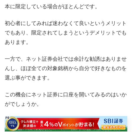
本に限定している場合がほとんどです。
初心者にしてみれば迷わなくて良いというメリット
でもあり、限定されてしまうというデメリットでも
あります。
一方で、ネット証券会社では余計な勧誘はありませ
んし、ほぼ全ての対象銘柄から自分で好きなものを
選ぶ事ができます。
この機会にネット証券に口座を開いてみるのはいか
がでしょうか。