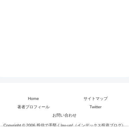
Home
サイトマップ
著者プロフィール
Twitter
お問い合わせ
Copyright © 2006 投信で手堅くlay-up!（インデックス投資ブログ）