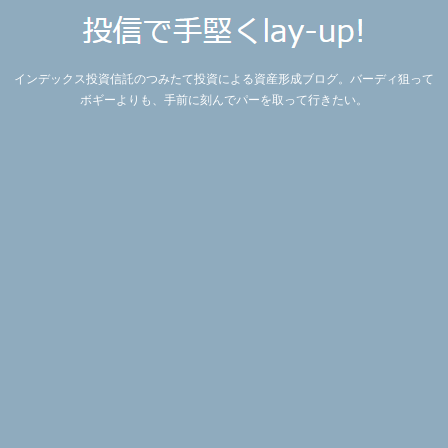
インデックス投資信託のつみたて投資による資産形成ブログ。バーディ狙って
ボギーよりも、手前に刻んでパーを取って行きたい。