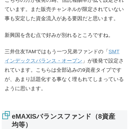
こちらの方が後発の為、信託報酬率が低く設定され
ています。また販売チャンネルが限定されていない
事も安定した資金流入がある要因だと思います。
新興国を含む点で好みが別れるところですね。
三井住友TAMではもう一つ兄弟ファンドの「
SMT
インデックスバランス・オープン
」が後発で設定さ
れています。こちらは全部込みの9資産タイプです
が、あまり話題化する事なく埋もれてしまっている
ように思います。
eMAXISバランスファンド（8資産
均等）