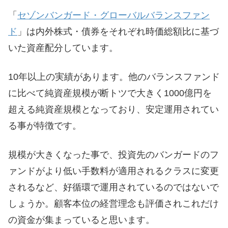
「
セゾンバンガード・グローバルバランスファン
ド
」は内外株式・債券をそれぞれ時価総額比に基づ
いた資産配分しています。
10年以上の実績があります。他のバランスファンド
に比べて純資産規模が断トツで大きく1000億円を
超える純資産規模となっており、安定運用されてい
る事が特徴です。
規模が大きくなった事で、投資先のバンガードのフ
ァンドがより低い手数料が適用されるクラスに変更
されるなど、好循環で運用されているのではないで
しょうか。顧客本位の経営理念も評価されこれだけ
の資金が集まっていると思います。