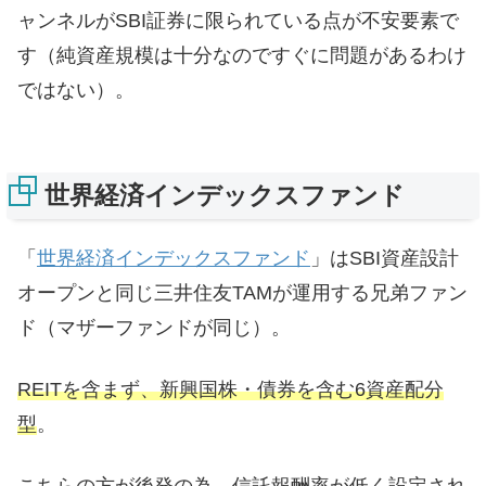
ャンネルがSBI証券に限られている点が不安要素で
す（純資産規模は十分なのですぐに問題があるわけ
ではない）。
世界経済インデックスファンド
「
世界経済インデックスファンド
」はSBI資産設計
オープンと同じ三井住友TAMが運用する兄弟ファン
ド（マザーファンドが同じ）。
REITを含まず、新興国株・債券を含む6資産配分
型
。