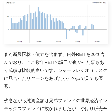
また新興国株・債券を含まず、内外REITを20％含
んでおり、ここ数年REITの調子が良かった事もあ
り成績は比較的良いです。シャープレシオ（リスク
に見合ったリターンをあげたか）の点で見ても優
秀。
残念ながら純資産額は兄弟ファンドの世界経済イン
デックスファンドに抜かれましたが、やはり販売チ