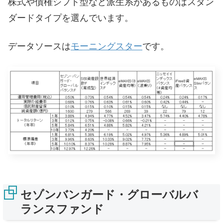
株式や債権シフト型など派生系があるものはスタン
ダードタイプを選んでいます。
データソースは
モーニングスター
です。
セゾンバンガード・グローバルバ
ランスファンド