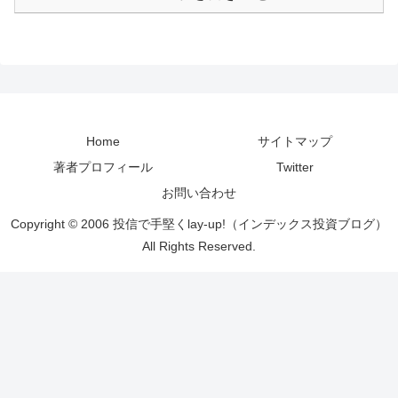
Home
サイトマップ
著者プロフィール
Twitter
お問い合わせ
Copyright © 2006 投信で手堅くlay-up!（インデックス投資ブログ）
All Rights Reserved.