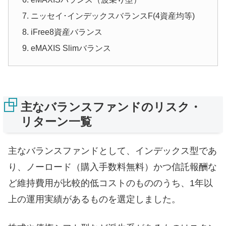
ニッセイ･インデックスバランスF(4資産均等)
iFree8資産バランス
eMAXIS Slimバランス
主なバランスファンドのリスク・
リターン一覧
主なバランスファンドとして、インデックス型であ
り、ノーロード（購入手数料無料）かつ信託報酬な
ど維持費用が比較的低コストのもののうち、1年以
上の運用実績があるものを選定しました。