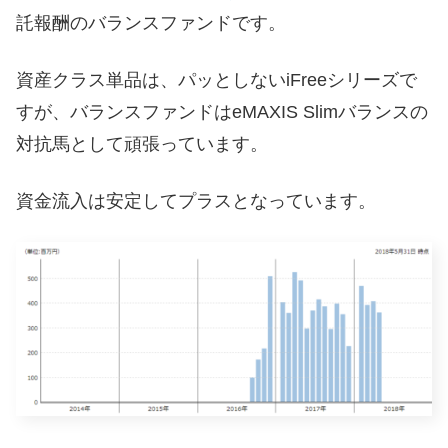
託報酬のバランスファンドです。
資産クラス単品は、パッとしないiFreeシリーズで
すが、バランスファンドはeMAXIS Slimバランスの
対抗馬として頑張っています。
資金流入は安定してプラスとなっています。