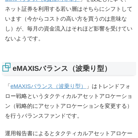
ネット証券を利用する若い層はそちらにシフトして
います（今からコストの高い方を買うのは意味な
し）が、毎月の資金流入はそれほど影響を受けてい
ないようです。
eMAXISバランス（波乗り型）
「
eMAXISバランス（波乗り型）
」はトレンドフォ
ロー戦略というタクティカルアセットアロケーショ
ン（戦略的にアセットアロケーションを変更する）
を行うバランスファンドです。
運用報告書によるとタクティカルアセットアロケー