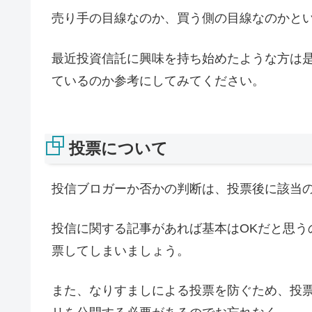
売り手の目線なのか、買う側の目線なのかと
最近投資信託に興味を持ち始めたような方は
ているのか参考にしてみてください。
投票について
投信ブロガーか否かの判断は、投票後に該当
投信に関する記事があれば基本はOKだと思う
票してしまいましょう。
また、なりすましによる投票を防ぐため、投