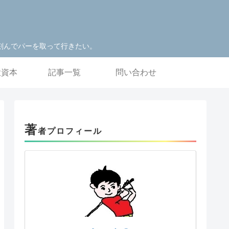
刻んでパーを取って行きたい。
投資本
記事一覧
問い合わせ
著
者プロフィール