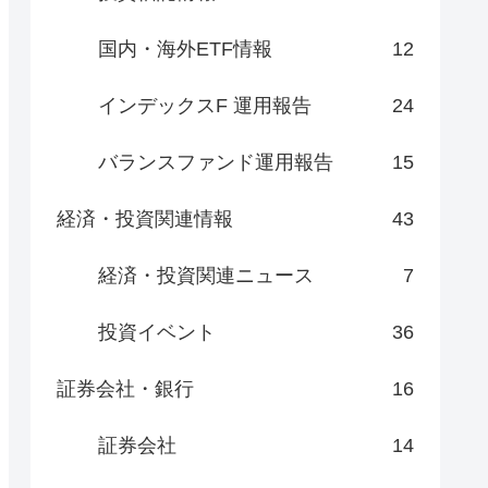
国内・海外ETF情報
12
インデックスF 運用報告
24
バランスファンド運用報告
15
経済・投資関連情報
43
経済・投資関連ニュース
7
投資イベント
36
証券会社・銀行
16
証券会社
14