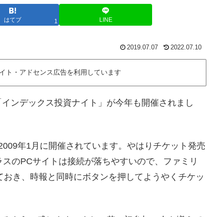
はてブ
LINE
1
2019.07.07
2022.07.10
イト・アドセンス広告を利用しています
「インデックス投資ナイト」が今年も開催されまし
009年1月に開催されています。やはりチケット発売
プラスのPCサイトは接続が落ちやすいので、ファミリ
しておき、時報と同時にボタンを押してようやくチケッ