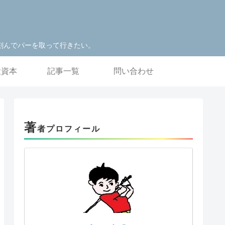
刻んでパーを取って行きたい。
投資本
記事一覧
問い合わせ
著
者プロフィール