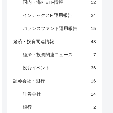
国内・海外ETF情報
12
インデックスF 運用報告
24
バランスファンド運用報告
15
経済・投資関連情報
43
経済・投資関連ニュース
7
投資イベント
36
証券会社・銀行
16
証券会社
14
銀行
2