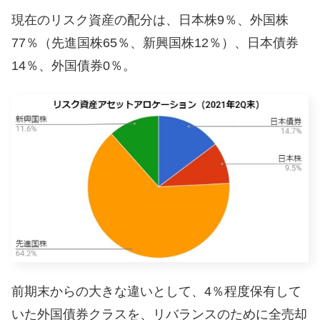
現在のリスク資産の配分は、日本株9％、外国株
77％（先進国株65％、新興国株12％）、日本債券
14％、外国債券0％。
前期末からの大きな違いとして、4％程度保有して
いた外国債券クラスを、リバランスのために全売却