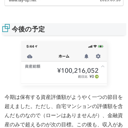
今後の予定
今期は保有する資産評価額がようやく一つの節目を
超えました。ただし、自宅マンションの評価額を含
んだものなので（ローンはありませんが）、金融資
産のみで超えるのが次の目標。この後も、収入があ