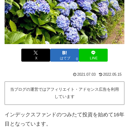
X
はてブ
LINE
0
2021.07.03
2022.05.15
当ブログの運営ではアフィリエイト・アドセンス広告を利用
しています
インデックスファンドのつみたて投資を始めて16年
目となっています。