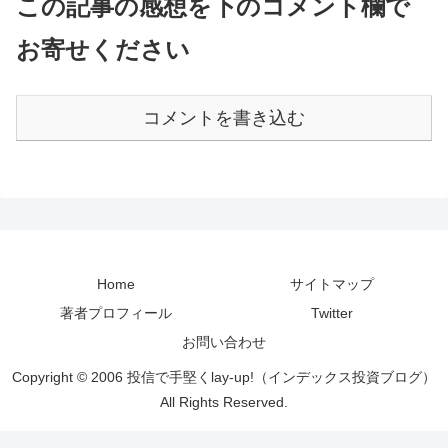
この記事の感想を下のコメント欄で
お寄せください
コメントを書き込む
Home
サイトマップ
著者プロフィール
Twitter
お問い合わせ
Copyright © 2006 投信で手堅くlay-up!（インデックス投資ブログ）
All Rights Reserved.