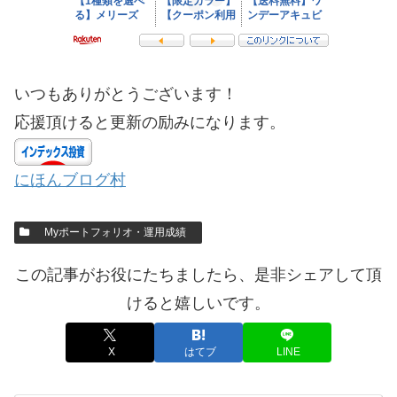
いつもありがとうございます！
応援頂けると更新の励みになります。
にほんブログ村
Myポートフォリオ・運用成績
この記事がお役にたちましたら、是非シェアして頂
けると嬉しいです。
X
はてブ
LINE