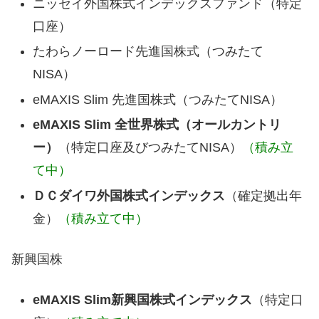
ニッセイ外国株式インデックスファンド（特定
口座）
たわらノーロード先進国株式（つみたて
NISA）
eMAXIS Slim 先進国株式（つみたてNISA）
eMAXIS Slim 全世界株式（オールカントリ
ー）
（特定口座及びつみたてNISA）
（積み立
て中）
ＤＣダイワ外国株式インデックス
（確定拠出年
金）
（積み立て中）
新興国株
eMAXIS Slim新興国株式インデックス
（特定口