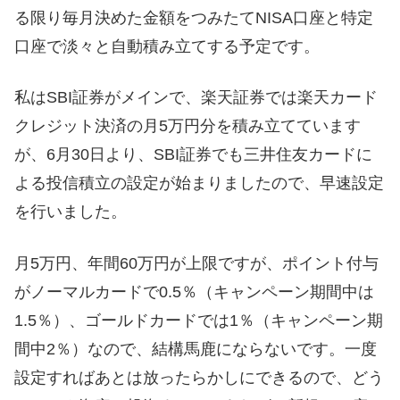
る限り毎月決めた金額をつみたてNISA口座と特定
口座で淡々と自動積み立てする予定です。
私はSBI証券がメインで、楽天証券では楽天カード
クレジット決済の月5万円分を積み立てています
が、6月30日より、SBI証券でも三井住友カードに
よる投信積立の設定が始まりましたので、早速設定
を行いました。
月5万円、年間60万円が上限ですが、ポイント付与
がノーマルカードで0.5％（キャンペーン期間中は
1.5％）、ゴールドカードでは1％（キャンペーン期
間中2％）なので、結構馬鹿にならないです。一度
設定すればあとは放ったらかしにできるので、どう