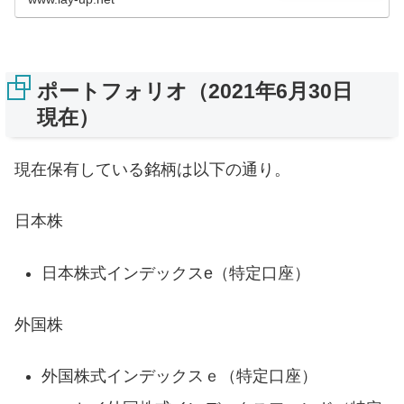
ポートフォリオ（2021年6月30日
現在）
現在保有している銘柄は以下の通り。
日本株
日本株式インデックスe（特定口座）
外国株
外国株式インデックスｅ（特定口座）