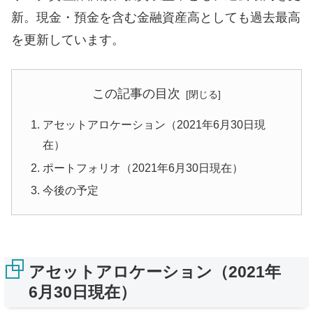
新。現金・預金を含む金融資産高としても過去最高
を更新しています。
この記事の目次
アセットアロケーション（2021年6月30日現
在）
ポートフォリオ（2021年6月30日現在）
今後の予定
アセットアロケーション（2021年
6月30日現在）