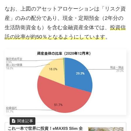
なお、上図のアセットアロケーションは「リスク資
産」のみの配分であり、現金・定期預金（2年分の
生活防衛資金も）を含む金融資産全体では、
投資信
託の比率が約50％となるようにしています
。
これ一本で世界に投資！eMAXIS Slim 全