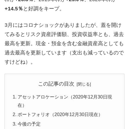
+14.5％
と好調をキープ。
3月にはコロナショックがありましたが、蓋を開け
てみるとリスク資産評価額、投資収益率とも、過去
最高を更新。現金・預金を含む金融資産高としても
過去最高を更新しています（支出も減っているので
すけどね）。
この記事の目次
アセットアロケーション（2020年12月30日現
在）
ポートフォリオ（2020年12月30日現在）
今後の予定