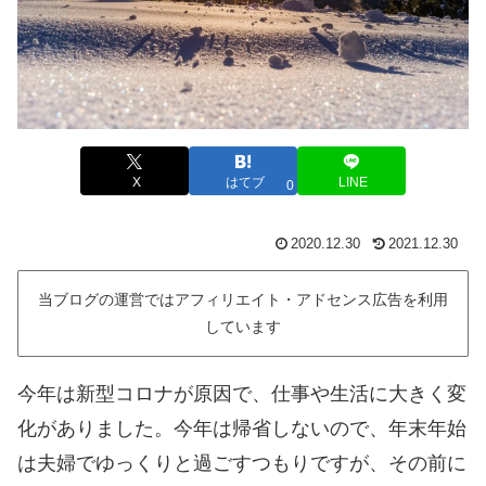
X
はてブ
LINE
0
2020.12.30
2021.12.30
当ブログの運営ではアフィリエイト・アドセンス広告を利用
しています
今年は新型コロナが原因で、仕事や生活に大きく変
化がありました。今年は帰省しないので、年末年始
は夫婦でゆっくりと過ごすつもりですが、その前に