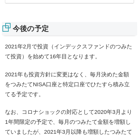
今後の予定
2021年2月で投資（インデックスファンドのつみた
て投資）を始めて16年目となります。
2021年も投資方針に変更はなく、毎月決めた金額
をつみたてNISA口座と特定口座でひたすら積み立
てる予定です。
なお、コロナショックの対応として2020年3月より
1年間限定の予定で、毎月のつみたて金額を増額し
ていましたが、2021年3月以降も増額したつみたて