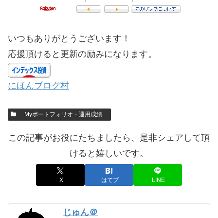
いつもありがとうございます！
応援頂けると更新の励みになります。
にほんブログ村
Myポートフォリオ・運用成績
この記事がお役にたちましたら、是非シェアして頂
けると嬉しいです。
X
はてブ
LINE
じゅん＠