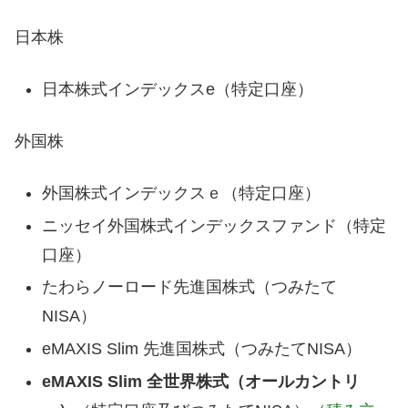
日本株
日本株式インデックスe（特定口座）
外国株
外国株式インデックスｅ（特定口座）
ニッセイ外国株式インデックスファンド（特定
口座）
たわらノーロード先進国株式（つみたて
NISA）
eMAXIS Slim 先進国株式（つみたてNISA）
eMAXIS Slim 全世界株式（オールカントリ