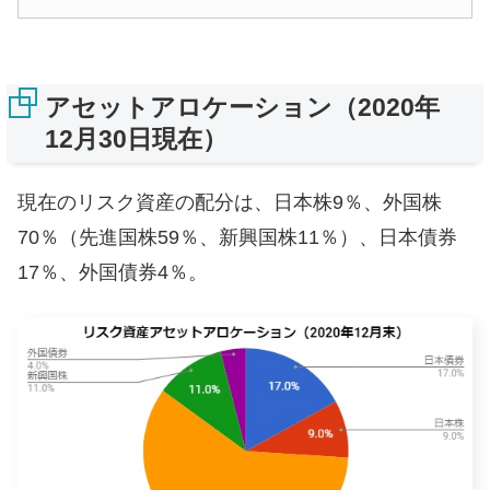
アセットアロケーション（2020年
12月30日現在）
現在のリスク資産の配分は、日本株9％、外国株
70％（先進国株59％、新興国株11％）、日本債券
17％、外国債券4％。