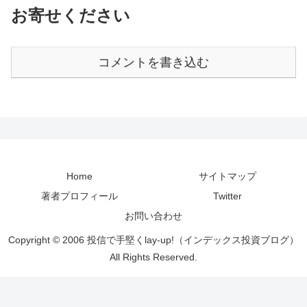
お寄せください
コメントを書き込む
Home
サイトマップ
著者プロフィール
Twitter
お問い合わせ
Copyright © 2006 投信で手堅くlay-up!（インデックス投資ブログ）
All Rights Reserved.