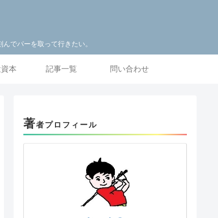
刻んでパーを取って行きたい。
投資本
記事一覧
問い合わせ
著
者プロフィール