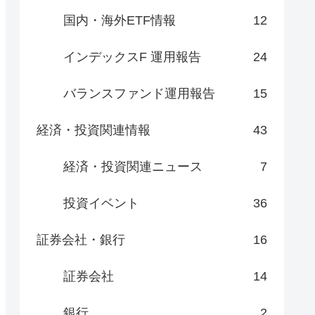
国内・海外ETF情報
12
インデックスF 運用報告
24
バランスファンド運用報告
15
経済・投資関連情報
43
経済・投資関連ニュース
7
投資イベント
36
証券会社・銀行
16
証券会社
14
銀行
2