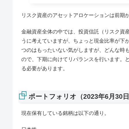
リスク資産のアセットアロケーションは前期
金融資産全体の中では、投資信託（リスク資産
うに考えていますが、ちょっと現金比率が下が
つのはもったいない気がしますが、どんな時
ので、下期に向けてリバランスを行います。ど
る必要があります。
ポートフォリオ（2023年6月30
現在保有している銘柄は以下の通り。