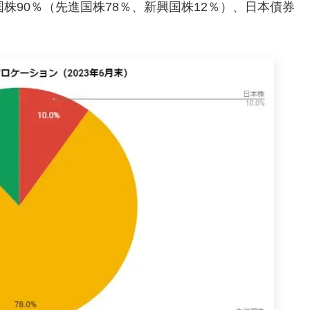
株90％（先進国株78％、新興国株12％）、日本債券