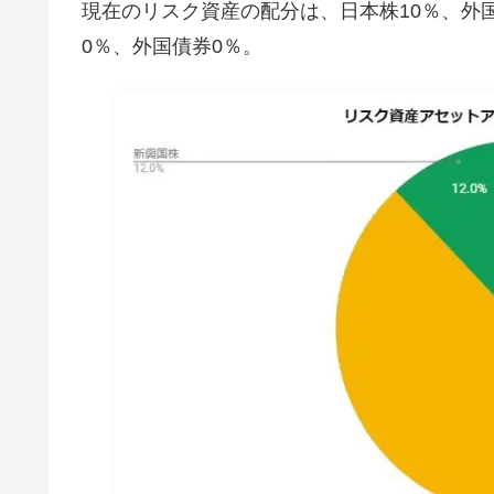
現在のリスク資産の配分は、日本株10％、外国
0％、外国債券0％。