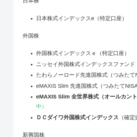
日本株
日本株式インデックスe（特定口座）
外国株
外国株式インデックスｅ（特定口座）
ニッセイ外国株式インデックスファンド
たわらノーロード先進国株式（つみたてN
eMAXIS Slim 先進国株式（つみたてNIS
eMAXIS Slim 全世界株式（オールカン
中）
ＤＣダイワ外国株式インデックス
（確定
新興国株