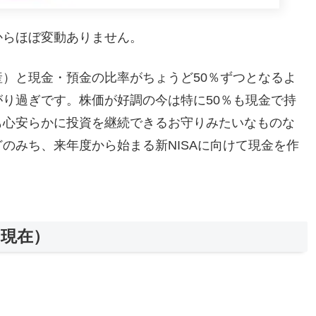
からほぼ変動ありません。
）と現金・預金の比率がちょうど50％ずつとなるよ
り過ぎです。株価が好調の今は特に50％も現金で持
も心安らかに投資を継続できるお守りみたいなものな
のみち、来年度から始まる新NISAに向けて現金を作
日現在）