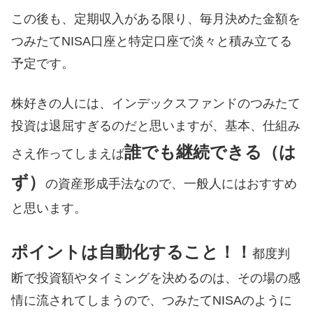
この後も、定期収入がある限り、毎月決めた金額を
つみたてNISA口座と特定口座で淡々と積み立てる
予定です。
株好きの人には、インデックスファンドのつみたて
投資は退屈すぎるのだと思いますが、基本、仕組み
誰でも継続できる（は
さえ作ってしまえば
ず）
の資産形成手法なので、一般人にはおすすめ
と思います。
ポイントは自動化すること！！
都度判
断で投資額やタイミングを決めるのは、その場の感
情に流されてしまうので、つみたてNISAのように