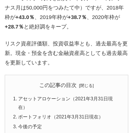
ナス月は50,000円をつみたて中）ですが、2018年
枠が
+43.0％
、2019年枠が
+38.7％
、2020年枠が
+28.7％
と絶好調をキープ。
リスク資産評価額、投資収益率とも、過去最高を更
新。現金・預金を含む金融資産高としても過去最高
を更新しています。
この記事の目次
アセットアロケーション（2021年3月31日現
在）
ポートフォリオ（2021年3月31日現在）
今後の予定