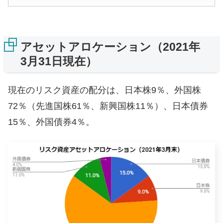
アセットアロケーション（2021年
3月31日現在）
現在のリスク資産の配分は、日本株9％、外国株
72％（先進国株61％、新興国株11％）、日本債券
15％、外国債券4％。