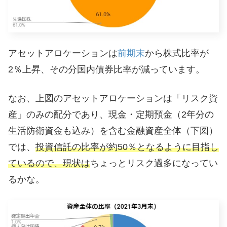
アセットアロケーションは
前期末
から株式比率が
2％上昇、その分国内債券比率が減っています。
なお、上図のアセットアロケーションは「リスク資
産」のみの配分であり、現金・定期預金（2年分の
生活防衛資金も込み）を含む金融資産全体（下図）
では、
投資信託の比率が約50％となるように目指し
ているので、現状は
ちょっとリスク過多になってい
るかな。