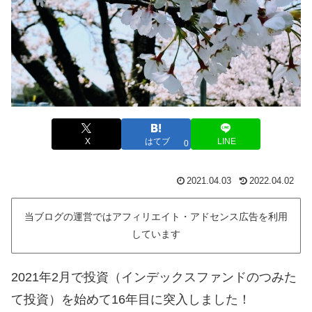
X
はてブ
LINE
0
2021.04.03
2022.04.02
当ブログの運営ではアフィリエイト・アドセンス広告を利用
しています
2021年2月で投資（インデックスファンドのつみた
て投資）を始めて16年目に突入しました！