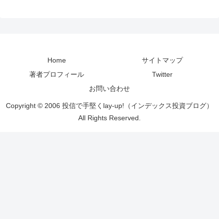
Home
サイトマップ
著者プロフィール
Twitter
お問い合わせ
Copyright © 2006 投信で手堅くlay-up!（インデックス投資ブログ）
All Rights Reserved.