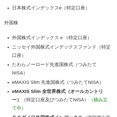
日本株式インデックスe（特定口座）
外国株
外国株式インデックスｅ（特定口座）
ニッセイ外国株式インデックスファンド（特定
口座）
たわらノーロード先進国株式（つみたて
NISA）
eMAXIS Slim 先進国株式（つみたてNISA）
eMAXIS Slim 全世界株式（オールカントリ
ー）
（特定口座及びつみたてNISA）
（積み立
て中）