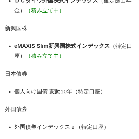
ＤＣダイワ外国株式インデックス
（確定拠出年
金）
（積み立て中）
新興国株
eMAXIS Slim新興国株式インデックス
（特定口
座）
（積み立て中）
日本債券
個人向け国債 変動10年（特定口座）
外国債券
外国債券インデックスｅ（特定口座）