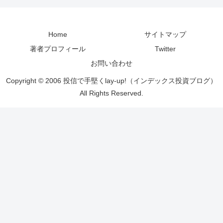
Home
サイトマップ
著者プロフィール
Twitter
お問い合わせ
Copyright © 2006 投信で手堅くlay-up!（インデックス投資ブログ）
All Rights Reserved.