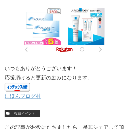
いつもありがとうございます！
応援頂けると更新の励みになります。
にほんブログ村
投資イベント
この記事がお役にたちましたら、是非シェアして頂