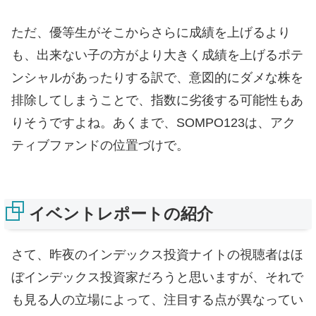
ただ、優等生がそこからさらに成績を上げるより
も、出来ない子の方がより大きく成績を上げるポテ
ンシャルがあったりする訳で、意図的にダメな株を
排除してしまうことで、指数に劣後する可能性もあ
りそうですよね。あくまで、SOMPO123は、アク
ティブファンドの位置づけで。
イベントレポートの紹介
さて、昨夜のインデックス投資ナイトの視聴者はほ
ぼインデックス投資家だろうと思いますが、それで
も見る人の立場によって、注目する点が異なってい