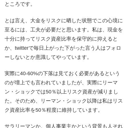
ところです。
とは言え、大金をリスクに晒した状態でこの心境に
至るには、工夫が必要だと思います。私は、現金を
十分に持ってリスク資産比率を保守的に抑えると
か、twitterで毎日上がった下がった言う人はフォロ
ーしないとか意識してやっています。
実際に40-60%の下落は見ておく必要があるという
のが壇上でも言われていましたが、実際にリーマ
ン・ショックでは50％以上リスク資産が減りまし
た。そのため、リーマン・ショック以降は私はリス
ク資産比率を50％程度に維持しています。
サラリーマンか、個人事業主かという背景も人それ