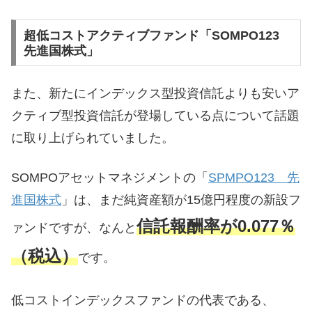
超低コストアクティブファンド「SOMPO123
先進国株式」
また、新たにインデックス型投資信託よりも安いア
クティブ型投資信託が登場している点について話題
に取り上げられていました。
SOMPOアセットマネジメントの「
SPMPO123 先
進国株式
」は、まだ純資産額が15億円程度の新設フ
信託報酬率が0.077％
ァンドですが、なんと
（税込）
です。
低コストインデックスファンドの代表である、