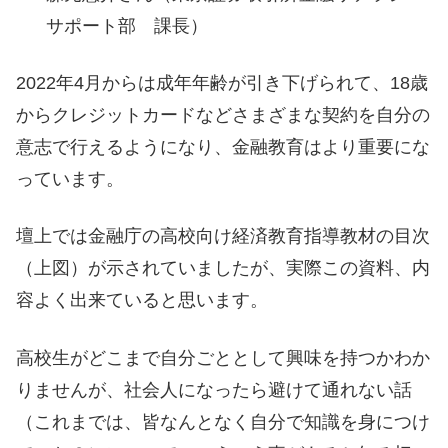
サポート部 課長）
2022年4月からは成年年齢が引き下げられて、18歳
からクレジットカードなどさまざまな契約を自分の
意志で行えるようになり、金融教育はより重要にな
っています。
壇上では金融庁の高校向け経済教育指導教材の目次
（上図）が示されていましたが、実際この資料、内
容よく出来ていると思います。
高校生がどこまで自分ごととして興味を持つかわか
りませんが、社会人になったら避けて通れない話
（これまでは、皆なんとなく自分で知識を身につけ