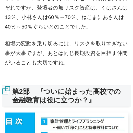
ぞれですが、登壇者の無リスク資産は、くはさんは
13％、小林さんは60％～70％、ねこまにあさんは
40％～50％ぐらいとのことでした。
相場の変動を乗り切るには、リスクを取りすぎない
事が大事ですが、あとは同じ長期投資を目指す仲間
がいることも大切ですね。
第2部 『ついに始まった高校での
金融教育は役に立つか？』