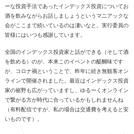
ーな投資手法であったインデックス投資についてお
酒を飲みながらお話しましょうというマニアックな
会がここまで続いているのは凄いなと。実行委員の
皆様にはいつも感謝しています。
全国のインデックス投資家と話ができる（そして酒
を飲める）のが、本来このイベントの醍醐味です
が、コロナ禍ということで、昨年に続き無観客オン
ラインで開催されました。最近はインデックス投資
家の裾野も広がっていますし、ゆるーくオンライン
で繋がる方が時代に合っているかもしれませんね
（有料配信ですが、私の場合は交通費を考えると安
いものです）。