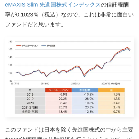
eMAXIS Slim 先進国株式インデックス
の信託報酬
率が0.1023％（税込）なので、これは非常に面白い
ファンドだと思います。
このファンドは日本を除く先進国株式の中から主要