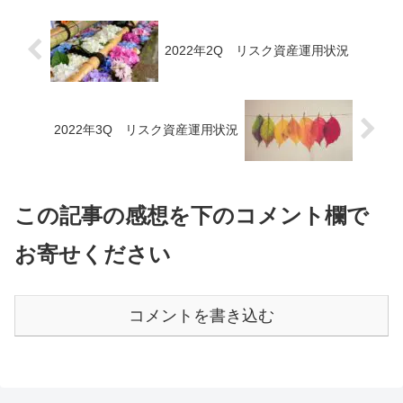
2022年2Q リスク資産運用状況
2022年3Q リスク資産運用状況
この記事の感想を下のコメント欄で
お寄せください
コメントを書き込む