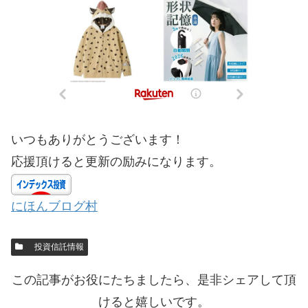
いつもありがとうございます！
応援頂けると更新の励みになります。
にほんブログ村
投資信託情報
この記事がお役にたちましたら、是非シェアして頂
けると嬉しいです。