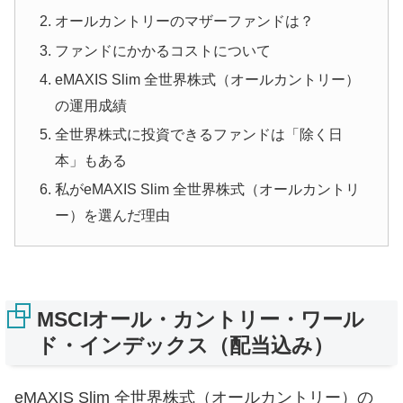
オールカントリーのマザーファンドは？
ファンドにかかるコストについて
eMAXIS Slim 全世界株式（オールカントリー）
の運用成績
全世界株式に投資できるファンドは「除く日
本」もある
私がeMAXIS Slim 全世界株式（オールカントリ
ー）を選んだ理由
MSCIオール・カントリー・ワール
ド・インデックス（配当込み）
eMAXIS Slim 全世界株式（オールカントリー）の