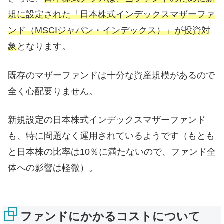
規に設定された「日本株式インデックスマザーファ
ンド（MSCIジャパン・インデックス）」が投資対
象
となります。
既存のマザーファンドは十分な資産規模があるので
全く心配要りません。
新規設定の日本株式インデックスマザーファンド
も、特に問題なく運用されているようです（もとも
と日本株の比率は10％に満たないので、ファンド全
体への影響は軽微）。
ファンドにかかるコストについて