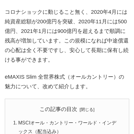
コロナショックに動じること無く、2020年4月には
純資産総額が200億円を突破、2020年11月には500
億円、2021年1月には900億円を超えるまで順調に
残高が増加しています。この規模になれば中途償還
の心配は全く不要ですし、安心して長期に保有し続
ける事ができます。
eMAXIS Slim 全世界株式（オールカントリー）の
魅力について、改めて紹介します。
この記事の目次
MSCIオール・カントリー・ワールド・インデ
ックス（配当込み）