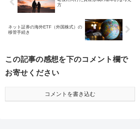
方
ネット証券の海外ETF（外国株式）の
移管手続き
この記事の感想を下のコメント欄で
お寄せください
コメントを書き込む