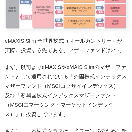
eMAXIS Slim 全世界株式（オールカントリー）が
実際に投資する先である、マザーファンドは3つ。
まず、以前よりeMAXISやeMAIS Slimのマザーファ
ンドとして運用されている「外国株式インデックス
マザーファンド（MSCIコクサイインデックス）」
及び「新興国株式インデックスマザーファンド
（MSCIエマージング・マーケットインデック
ス）」に投資しています。
さらに、
日本株式クラスは、当ファンドのために新