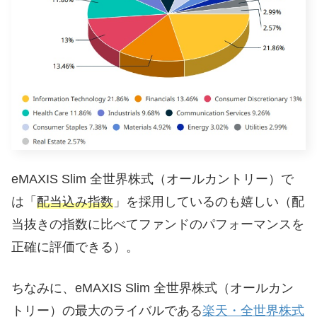
eMAXIS Slim 全世界株式（オールカントリー）で
は「
配当込み指数
」を採用しているのも嬉しい（配
当抜きの指数に比べてファンドのパフォーマンスを
正確に評価できる）。
ちなみに、eMAXIS Slim 全世界株式（オールカン
トリー）の最大のライバルである
楽天・全世界株式