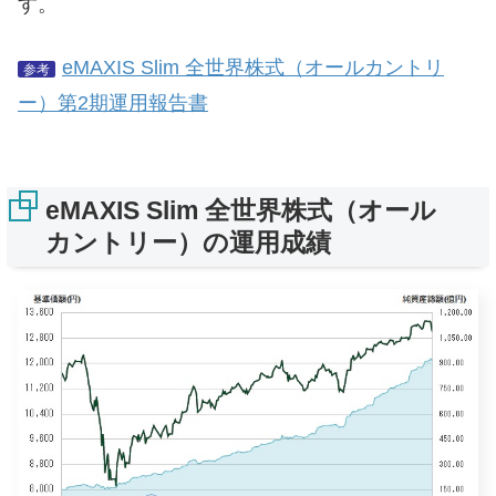
す。
eMAXIS Slim 全世界株式（オールカントリ
参考
ー）第2期運用報告書
eMAXIS Slim 全世界株式（オール
カントリー）の運用成績