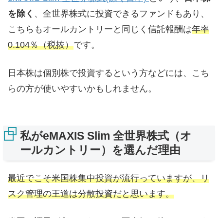
を除く
、全世界株式に投資できるファンドもあり、
こちらもオールカントリーと同じく信託報酬は
年率
0.104％（税抜）
です。
日本株は個別株で投資するという方などには、こち
らの方が使いやすいかもしれません。
私がeMAXIS Slim 全世界株式（オ
ールカントリー）を選んだ理由
最近でこそ米国株集中投資が流行っていますが、リ
スク管理の王道は分散投資だと思います。