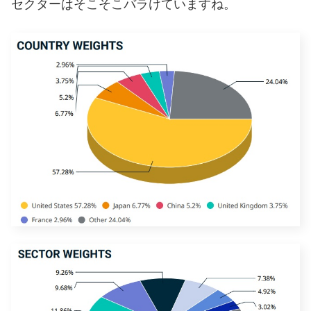
セクターはそこそこバラけていますね。