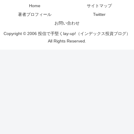
Home
サイトマップ
著者プロフィール
Twitter
お問い合わせ
Copyright © 2006 投信で手堅くlay-up!（インデックス投資ブログ）
All Rights Reserved.