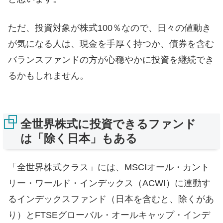
ただ、投資対象が株式100％なので、日々の値動き
が気になる人は、現金を手厚く持つか、債券を含む
バランスファンドの方が心穏やかに投資を継続でき
るかもしれません。
全世界株式に投資できるファンド
は「除く日本」もある
「全世界株式クラス」には、MSCIオール・カント
リー・ワールド・インデックス（ACWI）に連動す
るインデックスファンド（日本を含むと、除くがあ
り）とFTSEグローバル・オールキャップ・インデ