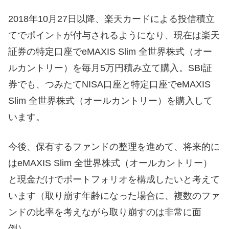
2018年10月27日以降、楽天カードによる投信積立
てでポイントが付与されるようになり、現在は楽天
証券の特定口座でeMAXIS Slim 全世界株式（オー
ルカントリー）を毎月5万円積み立て購入。SBI証
券でも、つみたてNISA口座と特定口座でeMAXIS
Slim 全世界株式（オールカントリー）を購入して
います。
今後、保有するファンドの整理を進めて、将来的に
はeMAXIS Slim 全世界株式（オールカントリー）
と現金だけでポートフォリオを構成したいと考えて
います（取り崩す年齢になった場合に、複数のファ
ンドの比率を考えながら取り崩すのは非常に面
倒）。