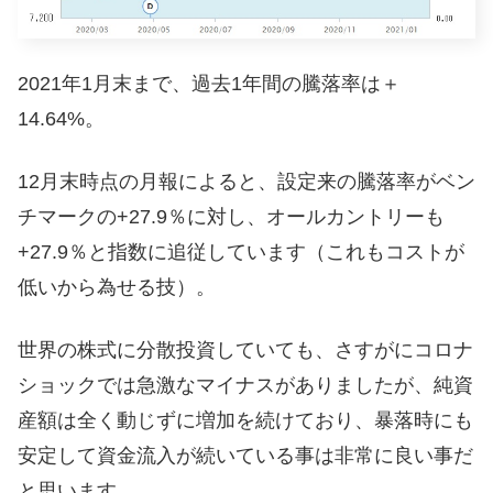
2021年1月末まで、過去1年間の騰落率は＋
14.64%。
12月末時点の月報によると、設定来の騰落率がベン
チマークの+27.9％に対し、オールカントリーも
+27.9％と指数に追従しています（これもコストが
低いから為せる技）。
世界の株式に分散投資していても、さすがにコロナ
ショックでは急激なマイナスがありましたが、純資
産額は全く動じずに増加を続けており、暴落時にも
安定して資金流入が続いている事は非常に良い事だ
と思います。