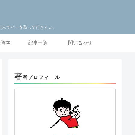
刻んでパーを取って行きたい。
投資本
記事一覧
問い合わせ
著
者プロフィール