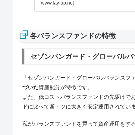
www.lay-up.net
各バランスファンドの特徴
セゾンバンガード・グローバルバ
「セゾンバンガード・グローバルバランスフ
づいた
資産配分が特徴です。
また、低コストバランスファンドの先駆けであ
ドに比べて断トツに大きく安定運用されてい
私がバランスファンドを買って資産運用をす