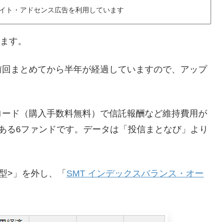
イト・アドセンス広告を利用しています
ます。
前回まとめてから半年が経過していますので、アップ
ロード（購入手数料無料）で信託報酬など維持費用が
ある6ファンドです。データは「投信まとなび」より
型>」を外し、「
SMT インデックスバランス・オー