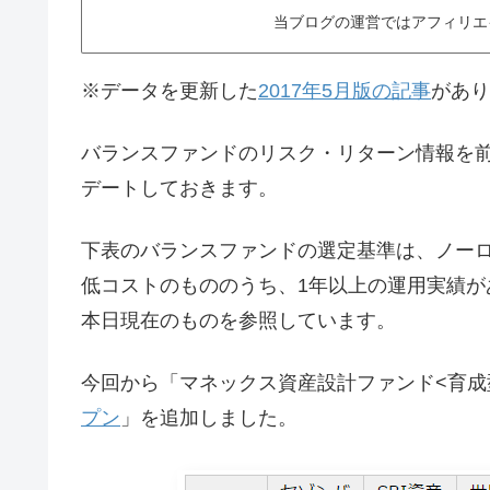
当ブログの運営ではアフィリエ
※データを更新した
2017年5月版の記事
があり
バランスファンドのリスク・リターン情報を
デートしておきます。
下表のバランスファンドの選定基準は、ノー
低コストのもののうち、1年以上の運用実績が
本日現在のものを参照しています。
今回から「マネックス資産設計ファンド<育成
プン
」を追加しました。