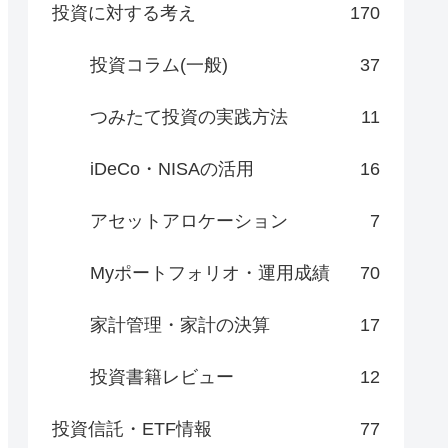
投資に対する考え
170
投資コラム(一般)
37
つみたて投資の実践方法
11
iDeCo・NISAの活用
16
アセットアロケーション
7
Myポートフォリオ・運用成績
70
家計管理・家計の決算
17
投資書籍レビュー
12
投資信託・ETF情報
77