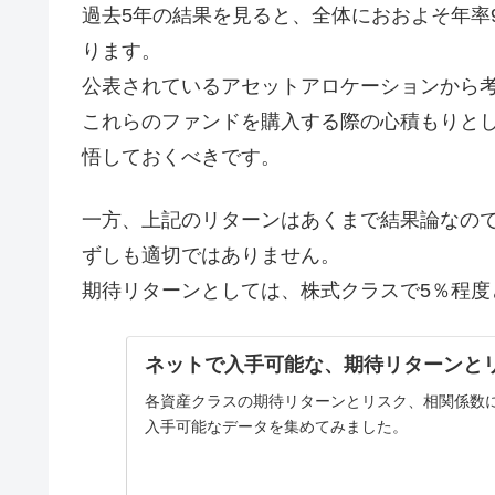
過去5年の結果を見ると、全体におおよそ年率
ります。
公表されているアセットアロケーションから
これらのファンドを購入する際の心積もりとし
悟しておくべきです。
一方、上記のリターンはあくまで結果論なの
ずしも適切ではありません。
期待リターンとしては、株式クラスで5％程度
ネットで入手可能な、期待リターンと
各資産クラスの期待リターンとリスク、相関係数
入手可能なデータを集めてみました。