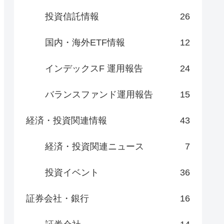
投資信託情報
26
国内・海外ETF情報
12
インデックスF 運用報告
24
バランスファンド運用報告
15
経済・投資関連情報
43
経済・投資関連ニュース
7
投資イベント
36
証券会社・銀行
16