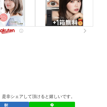
、是非シェアして頂けると嬉しいです。