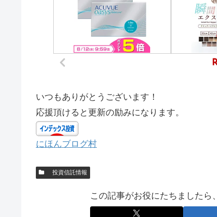
いつもありがとうございます！
応援頂けると更新の励みになります。
にほんブログ村
投資信託情報
この記事がお役にたちましたら