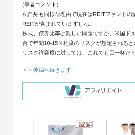
(筆者コメント)
私自身も同様な理由で現在はREITファンドの
REITが含まれていますしね。
株式、債券比率は難しい問題ですが、米国ドル
合で年間10-15％程度のリスクが想定され
リスク許容度に対しては、これでも目一杯だ
＞＞後編へ続きます。