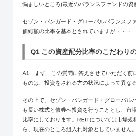
悩ましいところ(最近のバランスファンドの資
セゾン・バンガード・グローバルバランスファ
価総額の比率を基本とされていますが・・・
Q1 この資産配分比率のこだわり
A1 まず、この質問に答えさせていただく前
ものは、投資をされる方の状況によって異な
その上で、セゾン・バンガード・グローバル
も長い株式と債券へ投資を行うこととし、市場
比率にしております。REITについては市場
ら、現在のところ組入れ対象としていません