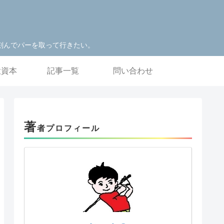
刻んでパーを取って行きたい。
投資本
記事一覧
問い合わせ
著
者プロフィール