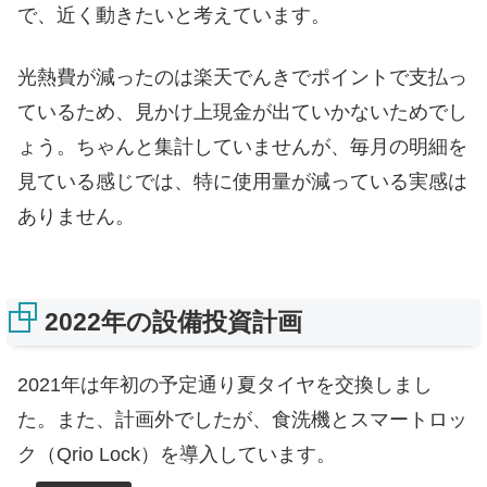
で、近く動きたいと考えています。
光熱費が減ったのは楽天でんきでポイントで支払っ
ているため、見かけ上現金が出ていかないためでし
ょう。ちゃんと集計していませんが、毎月の明細を
見ている感じでは、特に使用量が減っている実感は
ありません。
2022年の設備投資計画
2021年は年初の予定通り夏タイヤを交換しまし
た。また、計画外でしたが、食洗機とスマートロッ
ク（
Qrio
Lock）を導入しています。