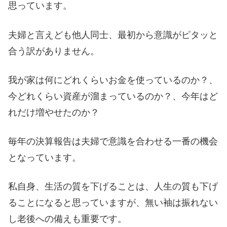
思っています。
夫婦と言えども他人同士、最初から意識がピタッと
合う訳がありません。
我が家は何にどれくらいお金を使っているのか？、
今どれくらい資産が溜まっているのか？、今年はど
れだけ増やせたのか？
毎年の決算報告は夫婦で意識を合わせる一番の機会
となっています。
私自身、生活の質を下げることは、人生の質も下げ
ることになると思っていますが、無い袖は振れない
し老後への備えも重要です。