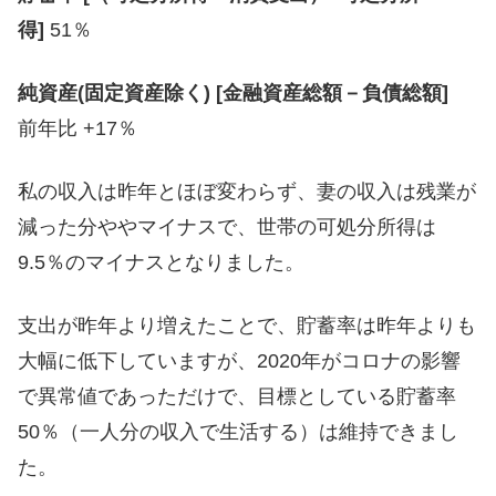
得]
51％
純資産(固定資産除く) [金融資産総額－負債総額]
前年比 +17％
私の収入は昨年とほぼ変わらず、妻の収入は残業が
減った分ややマイナスで、世帯の可処分所得は
9.5％のマイナスとなりました。
支出が昨年より増えたことで、貯蓄率は昨年よりも
大幅に低下していますが、2020年がコロナの影響
で異常値であっただけで、目標としている貯蓄率
50％（一人分の収入で生活する）は維持できまし
た。