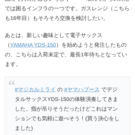
では困るインフラの一つです。ガスレンジ（こちら
も16年目）もそろそろ交換を検討したい。
あとは、新しい趣味として電子サックス
（
YAMAHA YDS-150
）を始めようと発注したもの
の、こちらは入荷未定で、最長1年待ちとなってい
ます。
#マジカルミライ
の
#ヤマハブース
でデジ
タルサックスYDS-150の体験演奏してきま
した。指が吊りそうだったけどこれはマン
ションでも気軽に遊べそう！(買う決心をし
ました)