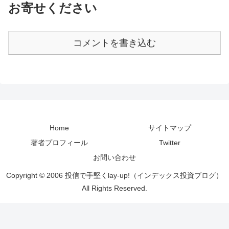
お寄せください
コメントを書き込む
Home
サイトマップ
著者プロフィール
Twitter
お問い合わせ
Copyright © 2006 投信で手堅くlay-up!（インデックス投資ブログ）
All Rights Reserved.