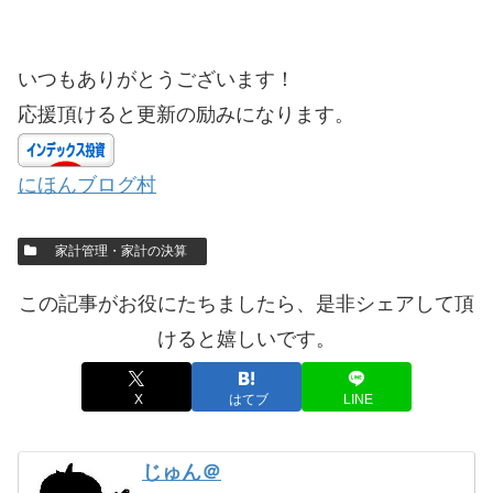
いつもありがとうございます！
応援頂けると更新の励みになります。
にほんブログ村
家計管理・家計の決算
この記事がお役にたちましたら、是非シェアして頂
けると嬉しいです。
X
はてブ
LINE
じゅん＠