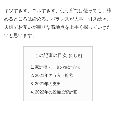
キツすぎず、ユルすぎず、使う所では使っても、締
めるところは締める。バランスが大事。引き続き、
夫婦でお互いが幸せな着地点を上手く探っていきた
いと思います。
この記事の目次
家計簿データの集計方法
2021年の収入・貯蓄
2021年の支出
2022年の設備投資計画