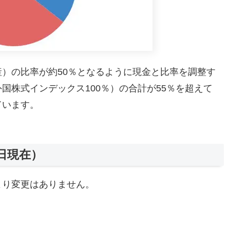
）の比率が約50％となるように現金と比率を調整す
国株式インデックス100％）の合計が55％を超えて
ています。
0日現在）
より変更はありません。