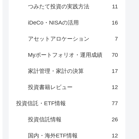
つみたて投資の実践方法
11
iDeCo・NISAの活用
16
アセットアロケーション
7
Myポートフォリオ・運用成績
70
家計管理・家計の決算
17
投資書籍レビュー
12
投資信託・ETF情報
77
投資信託情報
26
国内・海外ETF情報
12