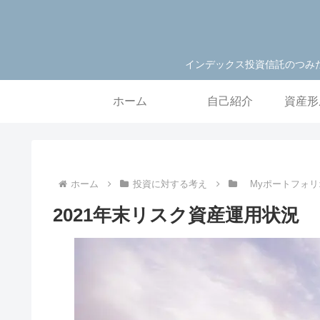
インデックス投資信託のつみ
ホーム
自己紹介
資産形
ホーム
投資に対する考え
Myポートフォ
2021年末リスク資産運用状況