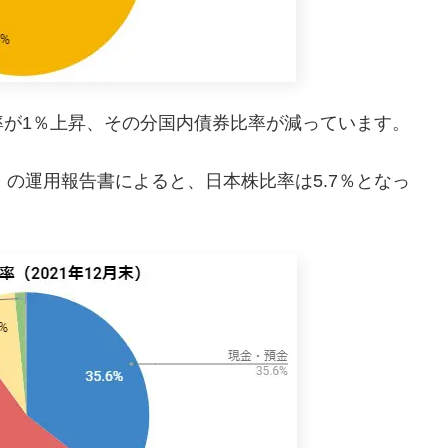
率が1％上昇、その分国内債券比率が減っています。
リー）の運用報告書によると、日本株比率は5.7％となっ