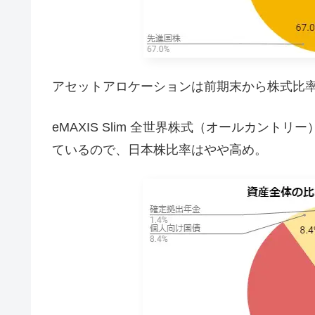
アセットアロケーションは前期末から株式比
eMAXIS Slim 全世界株式（オールカント
ているので、日本株比率はやや高め。