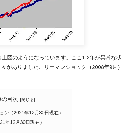
は上図のようになっています。ここ1-2年が異常な状
々がありました。リーマンショック（2008年9月）
事の目次
ン（2021年12月30日現在）
21年12月30日現在）