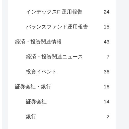
インデックスF 運用報告
24
バランスファンド運用報告
15
経済・投資関連情報
43
経済・投資関連ニュース
7
投資イベント
36
証券会社・銀行
16
証券会社
14
銀行
2