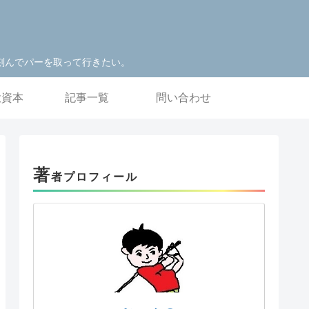
刻んでパーを取って行きたい。
投資本
記事一覧
問い合わせ
著
者プロフィール