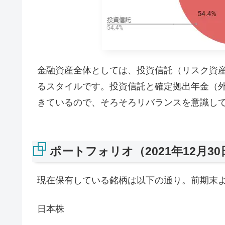
金融資産全体としては、投資信託（リスク資産
るスタイルです。投資信託と確定拠出年金（外
きているので、そろそろリバランスを意識し
ポートフォリオ（2021年12月3
現在保有している銘柄は以下の通り。前期末
日本株