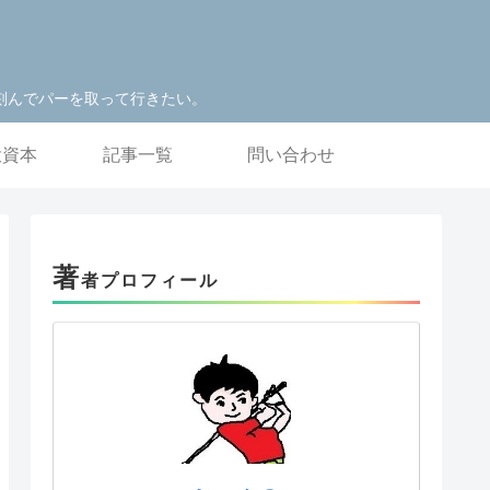
刻んでパーを取って行きたい。
投資本
記事一覧
問い合わせ
著
者プロフィール