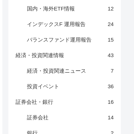
国内・海外ETF情報
12
インデックスF 運用報告
24
バランスファンド運用報告
15
経済・投資関連情報
43
経済・投資関連ニュース
7
投資イベント
36
証券会社・銀行
16
証券会社
14
銀行
2