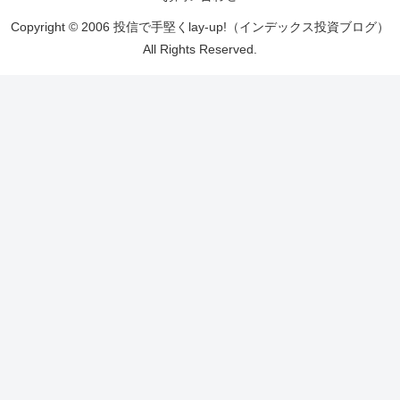
Copyright © 2006 投信で手堅くlay-up!（インデックス投資ブログ）
All Rights Reserved.