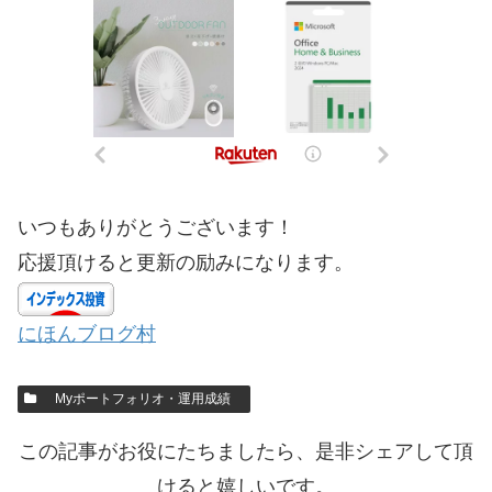
いつもありがとうございます！
応援頂けると更新の励みになります。
にほんブログ村
Myポートフォリオ・運用成績
この記事がお役にたちましたら、是非シェアして頂
けると嬉しいです。