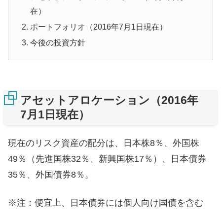
在）
ポートフォリオ（2016年7月1日現在）
今後の投資方針
アセットアロケーション（2016年
7月1日現在）
現在のリスク資産の配分は、日本株8％、外国株
49％（先進国株32％、新興国株17％）、日本債券
35％、外国債券8％。
※注：便宜上、日本債券には個人向け国債を含む