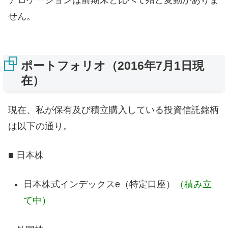
アロケーションは前期末と比べて殆ど変動がありま
せん。
ポートフォリオ（2016年7月1日現
在）
現在、私が保有及び積立購入している投資信託銘柄
は以下の通り。
■ 日本株
日本株式インデックスe（特定口座）
（積み立
て中）