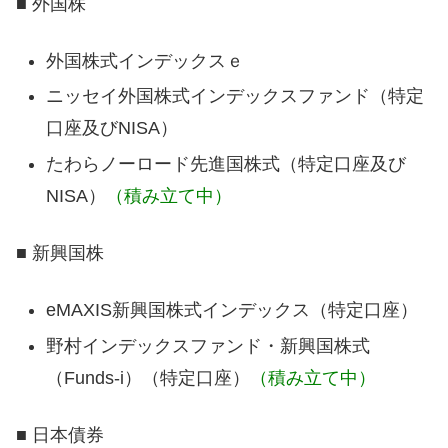
■ 外国株
外国株式インデックスｅ
ニッセイ外国株式インデックスファンド（特定
口座及びNISA）
たわらノーロード先進国株式（特定口座及び
NISA）
（積み立て中）
■ 新興国株
eMAXIS新興国株式インデックス（特定口座）
野村インデックスファンド・新興国株式
（Funds-i）（特定口座）
（積み立て中）
■ 日本債券