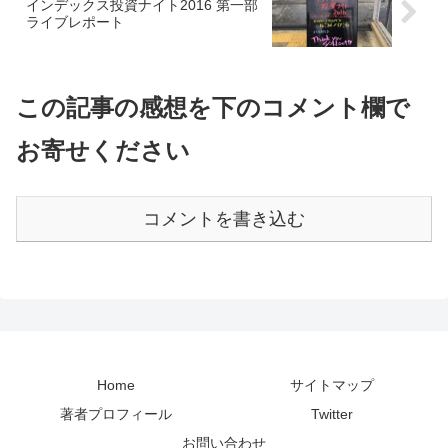
インデックス投資ナイト2016 第一部
ライブレポート
この記事の感想を下のコメント欄で
お寄せください
コメントを書き込む
Home
サイトマップ
著者プロフィール
Twitter
お問い合わせ