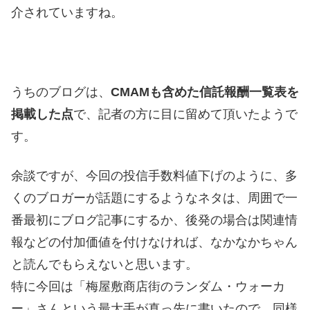
介されていますね。
うちのブログは、
CMAMも含めた信託報酬一覧表を
掲載した点
で、記者の方に目に留めて頂いたようで
す。
余談ですが、今回の投信手数料値下げのように、多
くのブロガーが話題にするようなネタは、周囲で一
番最初にブログ記事にするか、後発の場合は関連情
報などの付加価値を付けなければ、なかなかちゃん
と読んでもらえないと思います。
特に今回は「梅屋敷商店街のランダム・ウォーカ
ー」さんという最大手が真っ先に書いたので、同様