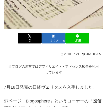
X
はてブ
LINE
0
2010.07.21
2020.05.05
当ブログの運営ではアフィリエイト・アドセンス広告を利用
しています
7月18日発売の日経ヴェリタスを入手しました。
57ページ「Blogosphere」というコーナーの「
投信