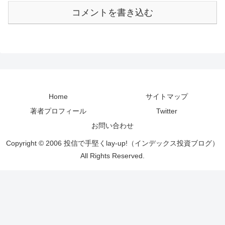
コメントを書き込む
Home
サイトマップ
著者プロフィール
Twitter
お問い合わせ
Copyright © 2006 投信で手堅くlay-up!（インデックス投資ブログ）
All Rights Reserved.