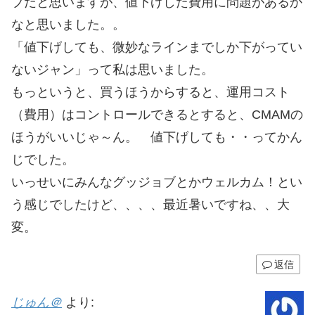
ブだと思いますが、値下げした費用に問題があるか
なと思いました。。
「値下げしても、微妙なラインまでしか下がってい
ないジャン」って私は思いました。
もっというと、買うほうからすると、運用コスト
（費用）はコントロールできるとすると、CMAMの
ほうがいいじゃ～ん。 値下げしても・・ってかん
じでした。
いっせいにみんなグッジョブとかウェルカム！とい
う感じでしたけど、、、、最近暑いですね、、大
変。
返信
じゅん＠
より: