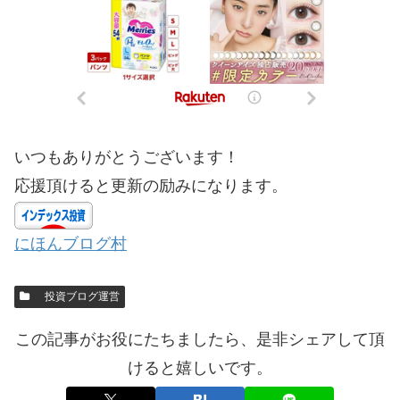
いつもありがとうございます！
応援頂けると更新の励みになります。
にほんブログ村
投資ブログ運営
この記事がお役にたちましたら、是非シェアして頂
けると嬉しいです。