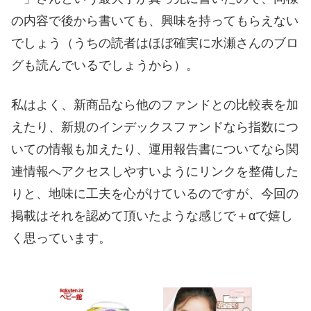
の内容で後から書いても、興味を持ってもらえない
でしょう（うちの読者はほぼ確実に水瀬さんのブロ
グも読んでいるでしょうから）。
私はよく、新商品なら他のファンドとの比較表を加
えたり、新規のインデックスファンドなら指数につ
いての情報も加えたり、運用報告書についてなら関
連情報へアクセスしやすいようにリンクを整備した
りと、地味に工夫を心がけているのですが、今回の
掲載はそれを認めて頂いたような感じで＋αで嬉し
く思っています。