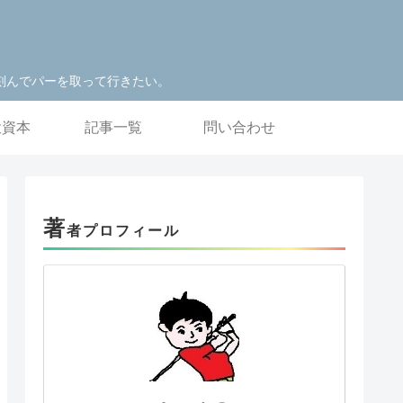
刻んでパーを取って行きたい。
投資本
記事一覧
問い合わせ
著
者プロフィール