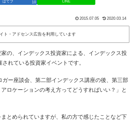
はてブ
LINE
10
2015.07.05
2020.03.14
イト・アドセンス広告を利用しています
資家の、インデックス投資家による、インデックス投
開催されている投資家イベントです。
ブロガー座談会、第二部インデックス講座の後、第三部
トアロケーションの考え方ってどうすればいい？」と
をまとめられていますが、私の方で感じたことなど下