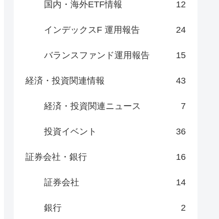
国内・海外ETF情報
12
インデックスF 運用報告
24
バランスファンド運用報告
15
経済・投資関連情報
43
経済・投資関連ニュース
7
投資イベント
36
証券会社・銀行
16
証券会社
14
銀行
2