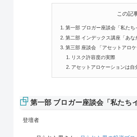
この記
第一部 ブロガー座談会「私たち
第二部 インデックス講座「あ
第三部 座談会 「アセットアロ
リスク許容度の実際
アセットアロケーションは自
第一部 ブロガー座談会「私たち
登壇者