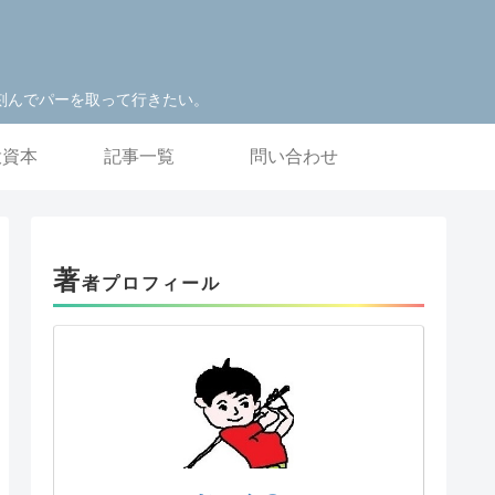
刻んでパーを取って行きたい。
投資本
記事一覧
問い合わせ
著
者プロフィール