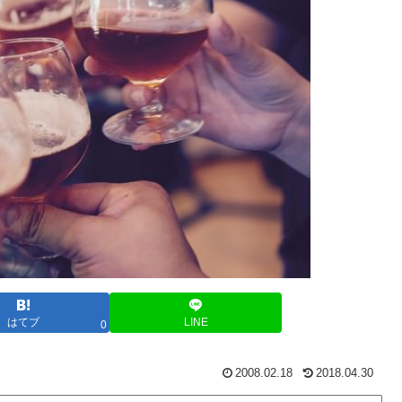
はてブ
LINE
0
2008.02.18
2018.04.30