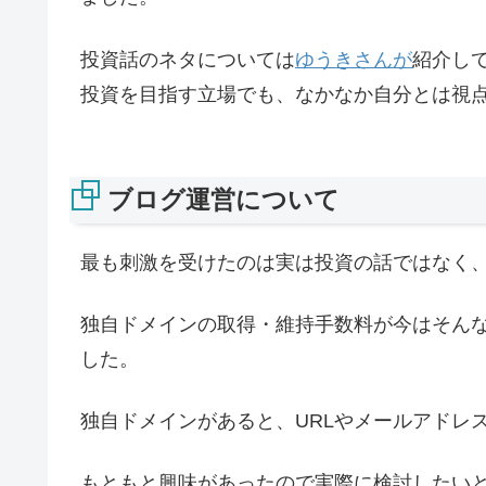
投資話のネタについては
ゆうきさんが
紹介し
投資を目指す立場でも、なかなか自分とは視
ブログ運営について
最も刺激を受けたのは実は投資の話ではなく
独自ドメインの取得・維持手数料が今はそん
した。
独自ドメインがあると、URLやメールアドレ
もともと興味があったので実際に検討したいと