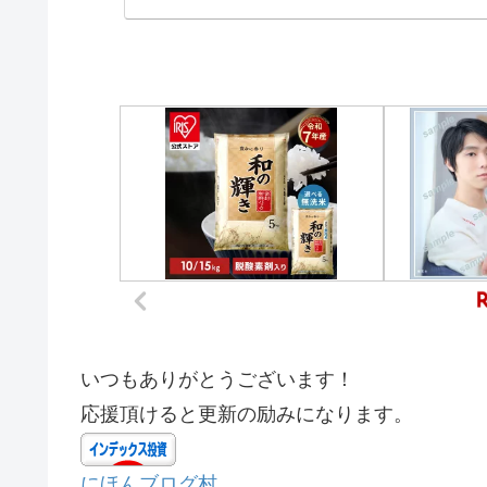
いつもありがとうございます！
応援頂けると更新の励みになります。
にほんブログ村