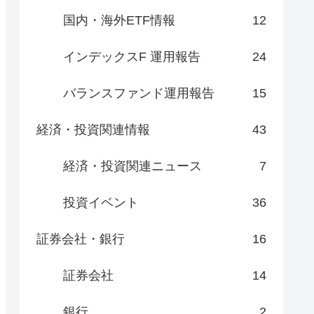
国内・海外ETF情報
12
インデックスF 運用報告
24
バランスファンド運用報告
15
経済・投資関連情報
43
経済・投資関連ニュース
7
投資イベント
36
証券会社・銀行
16
証券会社
14
銀行
2