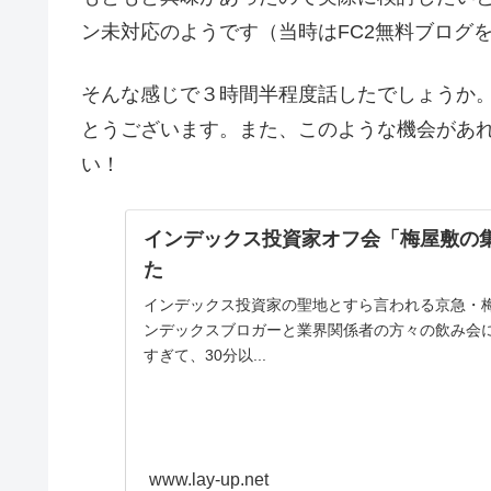
ン未対応のようです（当時はFC2無料ブログ
そんな感じで３時間半程度話したでしょうか
とうございます。また、このような機会があ
い！
インデックス投資家オフ会「梅屋敷の
た
インデックス投資家の聖地とすら言われる京急・
ンデックスブロガーと業界関係者の方々の飲み会
すぎて、30分以...
www.lay-up.net