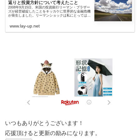
返りと投資方針について考えたこと
2008年9月15日、米国の投資銀行リーマン・ブラザー
ズが経営破綻したことをキッカケに世界的な金融危機
が発生しました。リーマンショックは私にとっては、
ニュースの...
www.lay-up.net
いつもありがとうございます！
応援頂けると更新の励みになります。