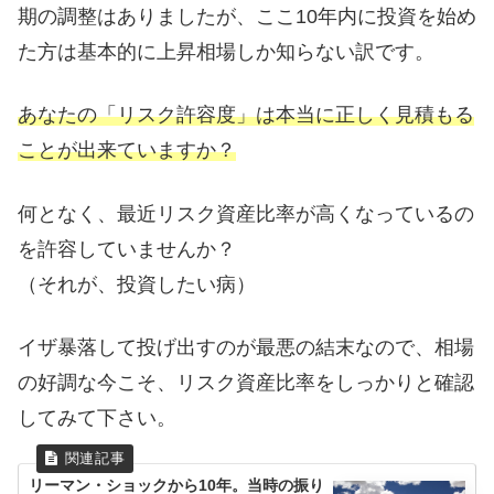
期の調整はありましたが、ここ10年内に投資を始め
た方は基本的に上昇相場しか知らない訳です。
あなたの「リスク許容度」は本当に正しく見積もる
ことが出来ていますか？
何となく、最近リスク資産比率が高くなっているの
を許容していませんか？
（それが、投資したい病）
イザ暴落して投げ出すのが最悪の結末なので、相場
の好調な今こそ、リスク資産比率をしっかりと確認
してみて下さい。
リーマン・ショックから10年。当時の振り