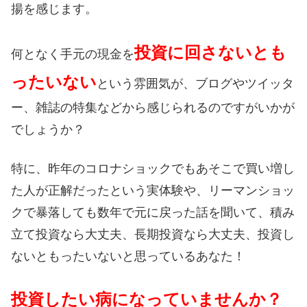
揚を感じます。
投資に回さないとも
何となく手元の現金を
ったいない
という雰囲気が、ブログやツイッタ
ー、雑誌の特集などから感じられるのですがいかが
でしょうか？
特に、昨年のコロナショックでもあそこで買い増し
た人が正解だったという実体験や、リーマンショッ
クで暴落しても数年で元に戻った話を聞いて、積み
立て投資なら大丈夫、長期投資なら大丈夫、投資し
ないともったいないと思っているあなた！
投資したい病になっていませんか？