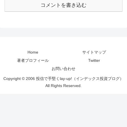
コメントを書き込む
Home
サイトマップ
著者プロフィール
Twitter
お問い合わせ
Copyright © 2006 投信で手堅くlay-up!（インデックス投資ブログ）
All Rights Reserved.