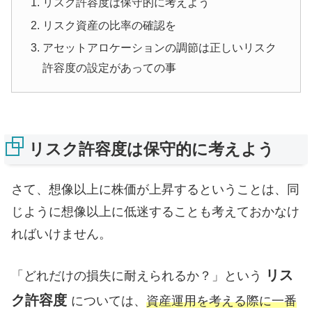
リスク許容度は保守的に考えよう
リスク資産の比率の確認を
アセットアロケーションの調節は正しいリスク
許容度の設定があっての事
リスク許容度は保守的に考えよう
さて、想像以上に株価が上昇するということは、同
じように想像以上に低迷することも考えておかなけ
ればいけません。
リス
「どれだけの損失に耐えられるか？」という
ク許容度
については、
資産運用を考える際に一番