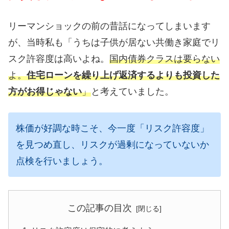
リーマンショックの前の昔話になってしまいます
が、当時私も「うちは子供が居ない共働き家庭でリ
スク許容度は高いよね。
国内債券クラスは要らない
よ。
住宅ローンを繰り上げ返済するよりも投資した
方がお得じゃない
」
と考えていました。
株価が好調な時こそ、今一度「リスク許容度」
を見つめ直し、リスクが過剰になっていないか
点検を行いましょう。
この記事の目次