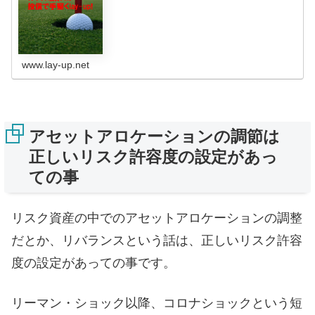
www.lay-up.net
アセットアロケーションの調節は
正しいリスク許容度の設定があっ
ての事
リスク資産の中でのアセットアロケーションの調整
だとか、リバランスという話は、正しいリスク許容
度の設定があっての事です。
リーマン・ショック以降、コロナショックという短