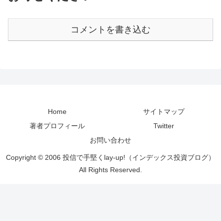
コメントを書き込む
Home
サイトマップ
著者プロフィール
Twitter
お問い合わせ
Copyright © 2006 投信で手堅くlay-up!（インデックス投資ブログ）
All Rights Reserved.