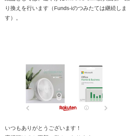
り換えを行います（Funds-iのつみたては継続しま
す）。
いつもありがとうございます！