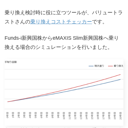
乗り換え検討時に役に立つツールが、バリュートラ
ストさんの
乗り換えコストチェッカー
です。
Funds-i新興国株からeMAXIS Slim新興国株へ乗り
換える場合のシミュレーションを行いました。