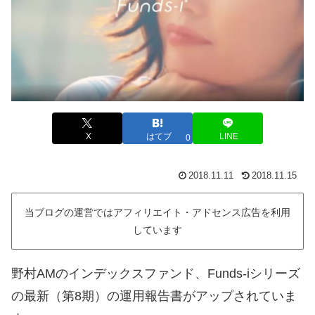
X
はてブ
LINE
0
2018.11.11
2018.11.15
当ブログの運営ではアフィリエイト・アドセンス広告を利用
しています
野村AMのインデックスファンド、Funds-iシリーズ
の最新（第8期）の運用報告書がアップされていま