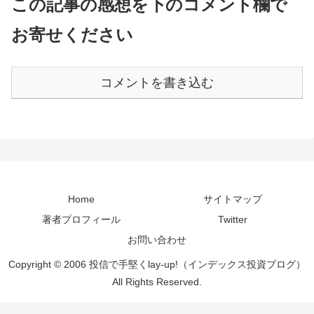
この記事の感想を下のコメント欄で
お寄せください
コメントを書き込む
Home
サイトマップ
著者プロフィール
Twitter
お問い合わせ
Copyright © 2006 投信で手堅くlay-up!（インデックス投資ブログ）
All Rights Reserved.