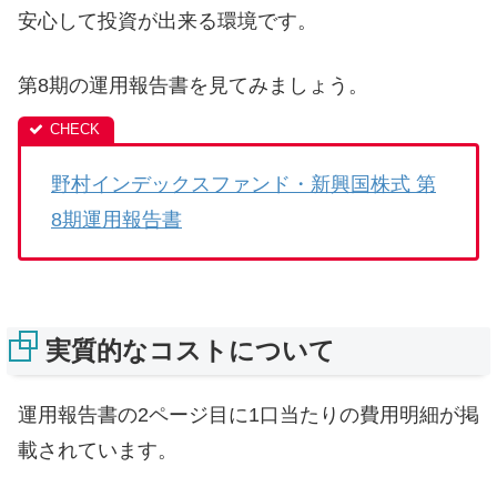
安心して投資が出来る環境です。
第8期の運用報告書を見てみましょう。
野村インデックスファンド・新興国株式 第
8期運用報告書
実質的なコストについて
運用報告書の2ページ目に1口当たりの費用明細が掲
載されています。