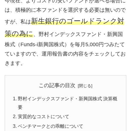
今現在、よりコストの安いファンドが選べる場合に
は、積極的に本ファンドを選択する必要は無いので
新生銀行のゴールドランク対
すが、私は
策の為に
、野村インデックスファンド・新興国
株式（Funds-i新興国株式）を毎月5,000円つみたて
ていますので、運用報告書の内容をチェックしてお
きます。
この記事の目次
野村インデックスファンド・新興国株式 決算概
要
実質的なコストについて
ベンチマークとの乖離について