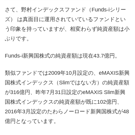
さて、野村インデックスファンド（Funds-iシリー
ズ） は真面目に運用されていているファンドとい
う印象を持っていますが、相変わらず純資産額は小
ぶりです。
Funds-i新興国株式の純資産額は現在43.7億円。
類似ファンドでは2009年10月設定の、eMAXIS新興
国株式インデックス（Slimではない方）の純資産額
が316億円、昨年7月31日設定のeMAXIS Slim新興
国株式インデックスの純資産額が既に102億円、
2016年3月設定のたわらノーロード新興国株式が48
億円となっています。