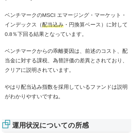
ベンチマークのMSCI エマージング・マーケット・
インデックス（
配当込み
・円換算ベース）に対して
0.8％下回る結果となっています。
ベンチマークからの乖離要因は、前述のコスト、配
当金に対する課税、為替評価の差異とされており、
クリアに説明されています。
やはり配当込み指数を採用しているファンドは説明
がわかりやすいですね。
運用状況についての所感