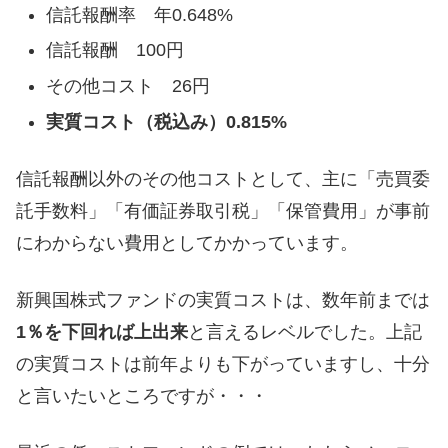
信託報酬率 年0.648%
信託報酬 100円
その他コスト 26円
実質コスト（税込み）0.815%
信託報酬以外のその他コストとして、主に「売買委
託手数料」「有価証券取引税」「保管費用」が事前
にわからない費用としてかかっています。
新興国株式ファンドの実質コストは、数年前までは
1％を下回れば上出来
と言えるレベルでした。上記
の実質コストは前年よりも下がっていますし、十分
と言いたいところですが・・・