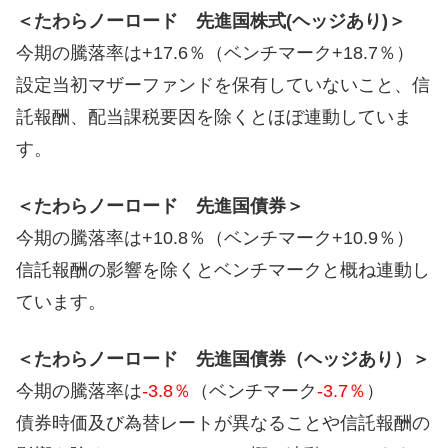
＜たわらノーロード 先進国株式(ヘッジあり)＞
今期の騰落率は+17.6％（ベンチマーク+18.7％）
設定当初マザーファンドを保有していないこと、信
託報酬、配当課税要因を除くとほぼ連動していま
す。
＜たわらノーロード 先進国債券＞
今期の騰落率は+10.8％（ベンチマーク+10.9％）
信託報酬の影響を除くとベンチマークと概ね連動し
ています。
＜たわらノーロード 先進国債券（ヘッジあり）＞
今期の騰落率は
-3.8％
（ベンチマーク
-3.7％
）
債券時価及び為替レートが異なることや信託報酬の