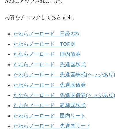
webにアップされました。
内容をチェックしておきます。
たわらノーロード 日経225
たわらノーロード TOPIX
たわらノーロード 国内債券
たわらノーロード 先進国株式
たわらノーロード 先進国株式(ヘッジあり)
たわらノーロード 先進国債券
たわらノーロード 先進国債券(ヘッジあり)
たわらノーロード 新興国株式
たわらノーロード 国内リート
たわらノーロード 先進国リート