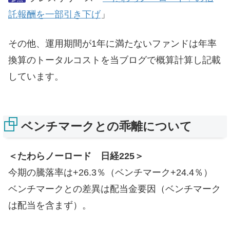
託報酬を一部引き下げ
」
その他、運用期間が1年に満たないファンドは年率
換算のトータルコストを当ブログで概算計算し記載
しています。
ベンチマークとの乖離について
＜たわらノーロード 日経225＞
今期の騰落率は+26.3％（ベンチマーク+24.4％）
ベンチマークとの差異は配当金要因（ベンチマーク
は配当を含まず）。