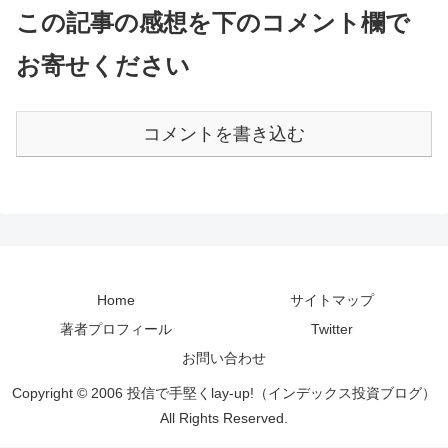
この記事の感想を下のコメント欄で
お寄せください
コメントを書き込む
Home
サイトマップ
著者プロフィール
Twitter
お問い合わせ
Copyright © 2006 投信で手堅くlay-up!（インデックス投資ブログ）
All Rights Reserved.