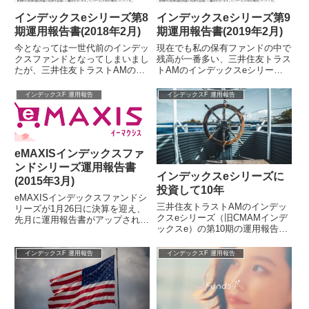
インデックスeシリーズ第8
インデックスeシリーズ第9
期運用報告書(2018年2月)
期運用報告書(2019年2月)
今となっては一世代前のインデッ
現在でも私の保有ファンドの中で
クスファンドとなってしまいまし
残高が一番多い、三井住友トラス
たが、三井住友トラストAMのイ
トAMのインデックスeシリーズ
ンデックスeシリーズ(旧CMAMイ
（旧CMAMインデックスe）の第
ンデックスe)の第8期運用報告書
9期運用報告書が出揃いました。
インデックスF 運用報告
インデックスF 運用報告
が出...
日本株...
eMAXISインデックスファ
ンドシリーズ運用報告書
インデックスeシリーズに
(2015年3月)
投資して10年
eMAXISインデックスファンドシ
三井住友トラストAMのインデッ
リーズが1月26日に決算を迎え、
クスeシリーズ（旧CMAMインデ
先月に運用報告書がアップされて
ックスe）の第10期の運用報告書
いましたので実質コストや指数か
が2月に出ていました。このファ
らの乖離をチェックしておきま
ンドは私も設定当初から保有して
す。な...
インデックスF 運用報告
インデックスF 運用報告
おり、...