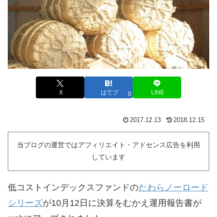
X
はてブ
LINE
0
2017.12.13
2018.12.15
当ブログの運営ではアフィリエイト・アドセンス広告を利用
しています
低コストインデックスファンドの
たわらノーロード
シリーズ
が10月12日に決算をむかえ運用報告書が