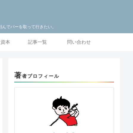
刻んでパーを取って行きたい。
投資本
記事一覧
問い合わせ
著
者プロフィール