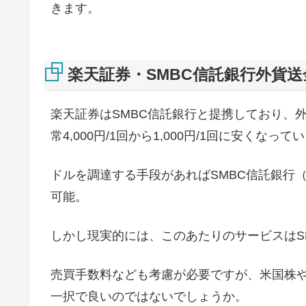
きます。
楽天証券・SMBC信託銀行外貨
楽天証券はSMBC信託銀行と提携しており、
常4,000円/1回から1,000円/1回に安くなって
ドルを調達する手段があればSMBC信託銀行
可能。
しかし現実的には、このあたりのサービスはS
売買手数料なども考慮が必要ですが、米国株や海外
一択で良いのではないでしょうか。