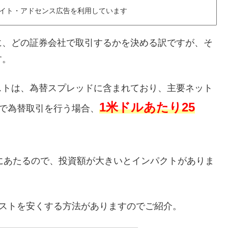
イト・アドセンス広告を利用しています
場合に、どの証券会社で取引するかを決める訳ですが、そ
す。
ストは、為替スプレッドに含まれており、主要ネット
1米ドルあたり25
）で為替取引を行う場合、
3％にあたるので、投資額が大きいとインパクトがありま
コストを安くする方法がありますのでご紹介。