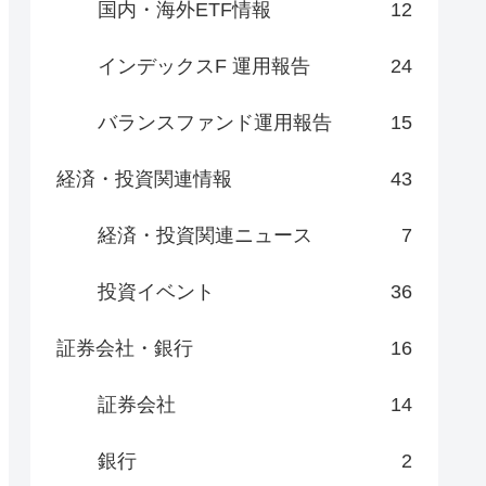
国内・海外ETF情報
12
インデックスF 運用報告
24
バランスファンド運用報告
15
経済・投資関連情報
43
経済・投資関連ニュース
7
投資イベント
36
証券会社・銀行
16
証券会社
14
銀行
2