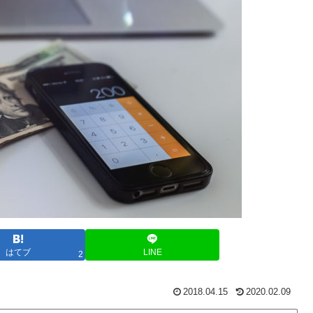
はてブ
LINE
2
2018.04.15
2020.02.09