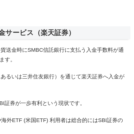
送金サービス（楽天証券）
外貨送金時にSMBC信託銀行に支払う入金手数料が通
います。
（あるいは三井住友銀行）を通じて楽天証券へ入金が
BI証券が一歩有利という現状です。
ETF (米国ETF) 利用者は総合的にはSBI証券の