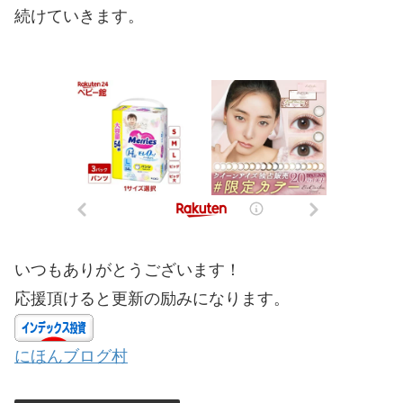
続けていきます。
いつもありがとうございます！
応援頂けると更新の励みになります。
にほんブログ村