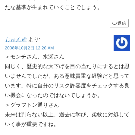
たな基準が生まれていくことでしょう。
返信
じゅん＠
より:
2008年10月2日 12:26 AM
＞モンチさん、水瀬さん
同じく、歴史的な大下げを目の当たりにするとは思
いませんでしたが、ある意味貴重な経験だと思って
います。特に自分のリスク許容度をチェックする良
い機会になったのではないでしょうか。
＞グラフトン通りさん
未来は判らない以上、過去に学び、柔軟に対処して
いく事が重要ですね。