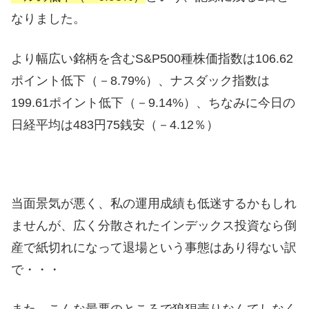
なりました。
より幅広い銘柄を含むS&P500種株価指数は106.62
ポイント低下（－8.79%）、ナスダック指数は
199.61ポイント低下（－9.14%）、ちなみに今日の
日経平均は483円75銭安（－4.12％）
当面景気が悪く、私の運用成績も低迷するかもしれ
ませんが、広く分散されたインデックス投資なら倒
産で紙切れになって退場という事態はあり得ない訳
で・・・