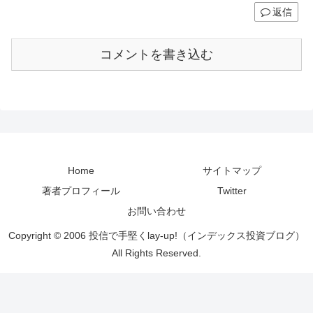
返信
コメントを書き込む
Home
サイトマップ
著者プロフィール
Twitter
お問い合わせ
Copyright © 2006 投信で手堅くlay-up!（インデックス投資ブログ）
All Rights Reserved.