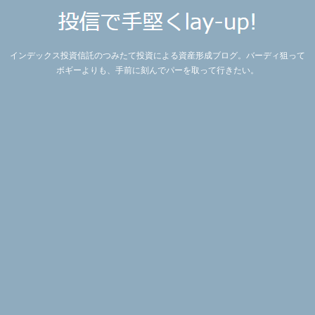
インデックス投資信託のつみたて投資による資産形成ブログ。バーディ狙って
ボギーよりも、手前に刻んでパーを取って行きたい。